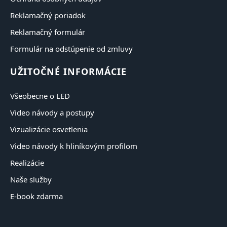
Reklamačný poriadok
Reklamačný formulár
Formulár na odstúpenie od zmluvy
UŽITOČNÉ INFORMÁCIE
Všeobecne o LED
Video návody a postupy
Vizualizácie osvetlenia
Video návody k hliníkovým profilom
Realizácie
Naše služby
E-book zdarma