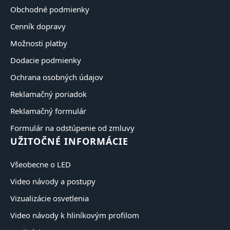
Obchodné podmienky
Cenník dopravy
Možnosti platby
Dodacie podmienky
Ochrana osobných údajov
Reklamačný poriadok
Reklamačný formulár
Formulár na odstúpenie od zmluvy
UŽITOČNÉ INFORMÁCIE
Všeobecne o LED
Video návody a postupy
Vizualizácie osvetlenia
Video návody k hliníkovým profilom