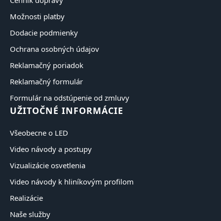
Cenník dopravy
Možnosti platby
Dodacie podmienky
Ochrana osobných údajov
Reklamačný poriadok
Reklamačný formulár
Formulár na odstúpenie od zmluvy
UŽITOČNÉ INFORMÁCIE
Všeobecne o LED
Video návody a postupy
Vizualizácie osvetlenia
Video návody k hliníkovým profilom
Realizácie
Naše služby